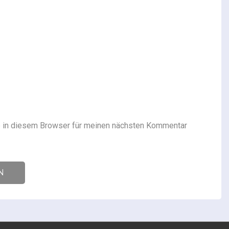
 in diesem Browser für meinen nächsten Kommentar