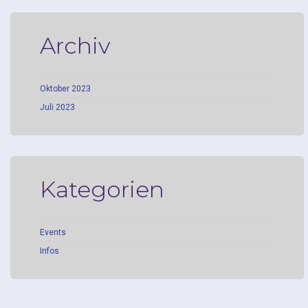
Archiv
Oktober 2023
Juli 2023
Kategorien
Events
Infos