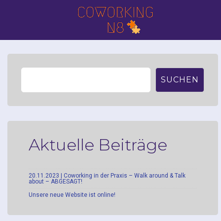
SUCHEN
Aktuelle Beiträge
20.11.2023 | Coworking in der Praxis – Walk around & Talk
about – ABGESAGT!
Unsere neue Website ist online!