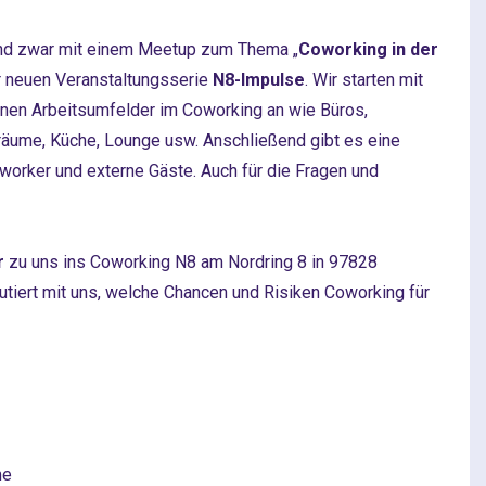
d zwar mit einem Meetup zum Thema „
Coworking in der
r neuen Veranstaltungsserie
N8-Impulse
. Wir starten mit
nen Arbeitsumfelder im Coworking an wie Büros,
äume, Küche, Lounge usw. Anschließend gibt es eine
worker und externe Gäste. Auch für die Fragen und
r
zu uns ins Coworking N8 am Nordring 8 in 97828
utiert mit uns, welche Chancen und Risiken Coworking für
me