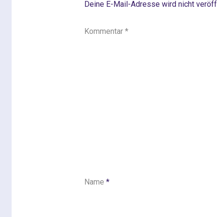
Deine E-Mail-Adresse wird nicht veröffe
Kommentar
*
Name
*