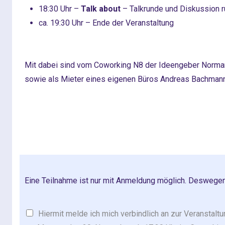
18:30 Uhr –
Talk about
– Talkrunde und Diskussion 
ca. 19:30 Uhr – Ende der Veranstaltung
Mit dabei sind vom Coworking N8 der Ideengeber Norman
sowie als Mieter eines eigenen Büros Andreas Bachmann
Eine Teilnahme ist nur mit Anmeldung möglich. Deswegen
Hiermit melde ich mich verbindlich an zur Veranstaltu