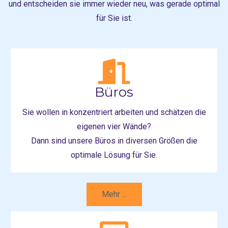
und entscheiden sie immer wieder neu, was gerade optimal
für Sie ist.
Büros
Sie wollen in konzentriert arbeiten und schätzen die
eigenen vier Wände?
Dann sind unsere Büros in diversen Größen die
optimale Lösung für Sie.
Mehr ...