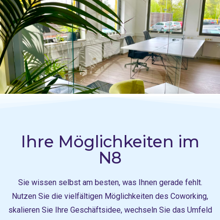
Ihre Möglichkeiten im
N8
Sie wissen selbst am besten, was Ihnen gerade fehlt.
Nutzen Sie die vielfältigen Möglichkeiten des Coworking,
skalieren Sie Ihre Geschäftsidee, wechseln Sie das Umfeld