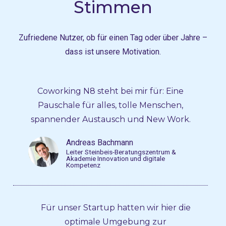
Stimmen
Zufriedene Nutzer, ob für einen Tag oder über Jahre –
dass ist unsere Motivation.
Coworking N8 steht bei mir für: Eine
Pauschale für alles, tolle Menschen,
spannender Austausch und New Work.
Andreas Bachmann
Leiter Steinbeis-Beratungszentrum &
Akademie Innovation und digitale
Kompetenz
Für unser Startup hatten wir hier die
optimale Umgebung zur