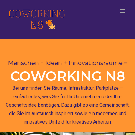
Menschen + Ideen + Innovationsräume =
COWORKING N8
Bei uns finden Sie Räume, Infrastruktur, Parkplätze –
einfach alles, was Sie für Ihr Unternehmen oder Ihre
Geschäftsidee benötigen. Dazu gibt es eine Gemeinschaft,
die Sie im Austausch inspiriert sowie ein modernes und
innovatives Umfeld für kreatives Arbeiten.