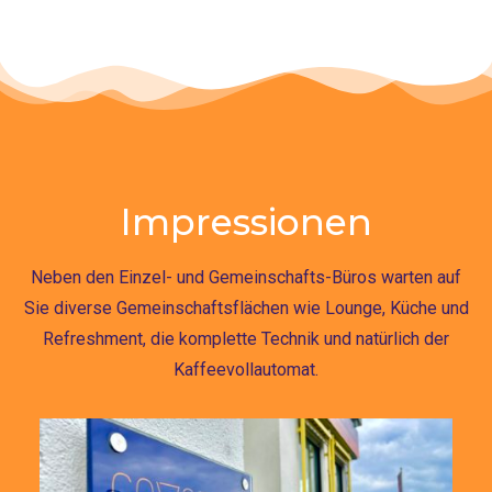
Impressionen
Neben den Einzel- und Gemeinschafts-Büros warten auf
Sie diverse Gemeinschaftsflächen wie Lounge, Küche und
Refreshment, die komplette Technik und natürlich der
Kaffeevollautomat.