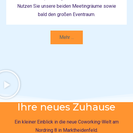
Nutzen Sie unsere beiden Meetingräume sowie
bald den großen Eventraum.
Mehr ...
Ihre neues Zuhause
Ein kleiner Einblick in die neue Coworking-Welt am
Nordring 8 in Marktheidenfeld.