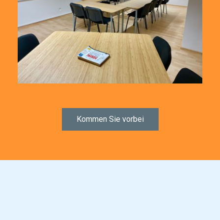
Kommen Sie vorbei