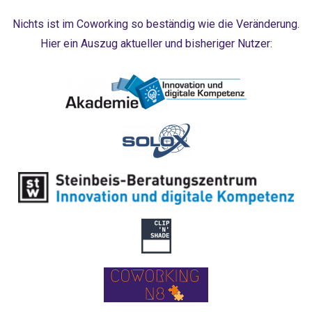
Nichts ist im Coworking so beständig wie die Veränderung.
Hier ein Auszug aktueller und bisheriger Nutzer: