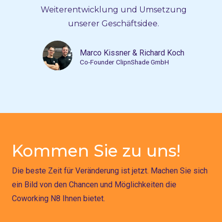
Weiterentwicklung und Umsetzung
unserer Geschäftsidee.
Marco Kissner & Richard Koch
Co-Founder ClipnShade GmbH
Kommen Sie zu uns!
Die beste Zeit für Veränderung ist jetzt. Machen Sie sich
ein Bild von den Chancen und Möglichkeiten die
Coworking N8 Ihnen bietet.