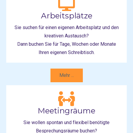
Arbeitsplätze
Sie suchen für einen eigenen Arbeitsplatz und den
kreativen Austausch?
Dann buchen Sie für Tage, Wochen oder Monate
Ihren eigenen Schreibtisch.
Mehr ...
Meetingräume
Sie wollen spontan und flexibel benötigte
Besprechungsräume buchen?