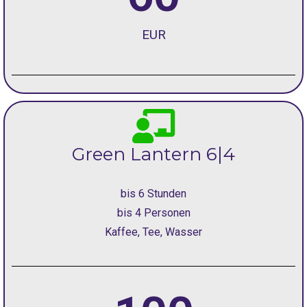
EUR
Green Lantern 6|4
bis 6 Stunden
bis 4 Personen
Kaffee, Tee, Wasser