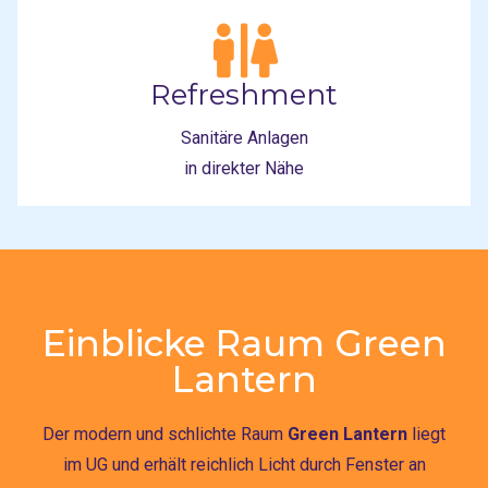
Refreshment
Sanitäre Anlagen
in direkter Nähe
Einblicke Raum
Green
Lantern
Der modern und schlichte Raum
Green Lantern
liegt
im UG und erhält reichlich Licht durch Fenster an