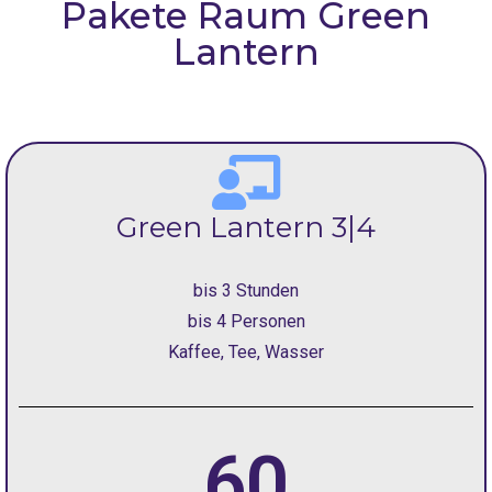
Pakete Raum
Green
Lantern
Green Lantern 3|4
bis 3 Stunden
bis 4 Personen
Kaffee, Tee, Wasser
60