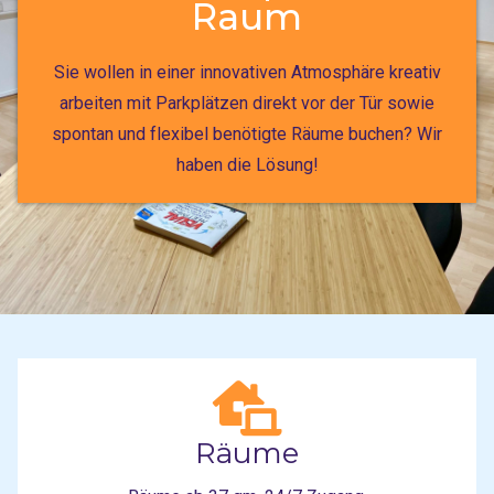
Raum
Sie wollen in einer innovativen Atmosphäre kreativ
arbeiten mit Parkplätzen direkt vor der Tür sowie
spontan und flexibel benötigte Räume buchen? Wir
haben die Lösung!
Räume