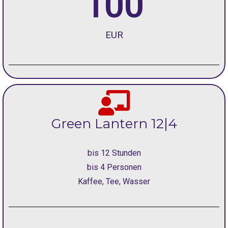
100
EUR
Green Lantern 12|4
bis 12 Stunden
bis 4 Personen
Kaffee, Tee, Wasser