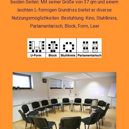
beiden Seiten. Mit seiner Größe von 37 qm und einem
leichten L-förmigen Grundriss bietet er diverse
Nutzungsmöglichkeiten. Bestuhlung: Kino, Stuhlkreis,
Parlamentarisch, Block, Form, Leer