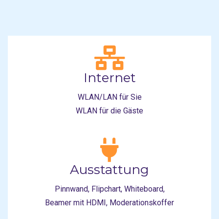
Internet
WLAN/LAN für Sie
WLAN für die Gäste
Ausstattung
Pinnwand, Flipchart, Whiteboard,
Beamer mit HDMI, Moderationskoffer