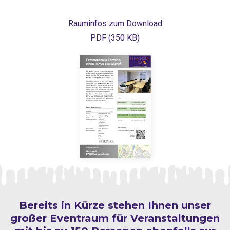
Rauminfos zum Download
PDF (350 KB)
Bereits in Kürze stehen Ihnen unser
großer Eventraum für Veranstaltungen