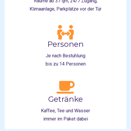
Räume ab 37 qm, 24/7 Zugang,
Klimaanlage, Parkplätze vor der Tür
Personen
Je nach Bestuhlung
bis zu 14 Personen
Getränke
Kaffee, Tee und Wasser
immer im Paket dabei